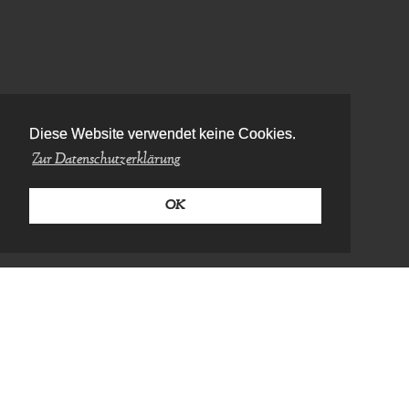
Diese Website verwendet keine Cookies.
Zur Datenschutzerklärung
OK
MUSIK SPANNT DEN